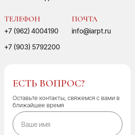
ЕСТЬ ВОПРОС?
Оставьте контакты, свяжемся с вами в
ближайшее время
+7
Принимаю условия политики
конфиденциальности
Оправить заявку