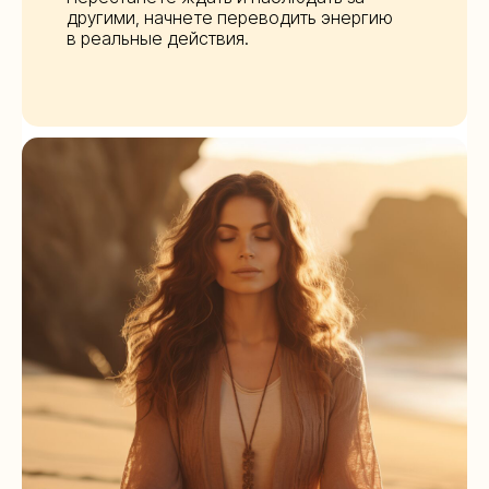
другими, начнете переводить энергию
в реальные действия.