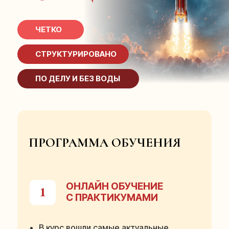
ЧЕТКО
СТРУКТУРИРОВАНО
ПО ДЕЛУ И БЕЗ ВОДЫ
ПРОГРАММА ОБУЧЕНИЯ
ОНЛАЙН ОБУЧЕНИЕ
1
С ПРАКТИКУМАМИ
В курс вошли самые актуальные