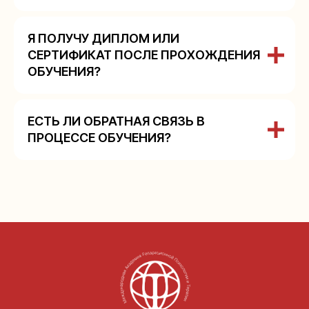
Я ПОЛУЧУ ДИПЛОМ ИЛИ
СЕРТИФИКАТ ПОСЛЕ ПРОХОЖДЕНИЯ
ОБУЧЕНИЯ?
ЕСТЬ ЛИ ОБРАТНАЯ СВЯЗЬ В
ПРОЦЕССЕ ОБУЧЕНИЯ?