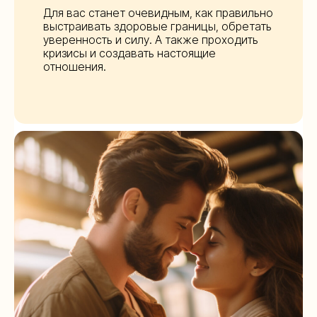
Для вас станет очевидным, как правильно
выстраивать здоровые границы, обретать
уверенность и силу. А также проходить
кризисы и создавать настоящие
отношения.