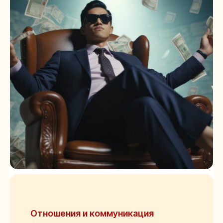
Отношения и коммуникация