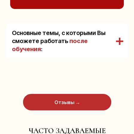
Основные темы, с которыми Вы
сможете работать
после
обучения
:
Отзывы →
ЧАСТО ЗАДАВАЕМЫЕ