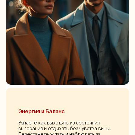
Энергия и Баланс
Узнаете как выходить из состояния
выгорания и отдыхать без чувства вины.
Перестанете ждать и наблюдать за