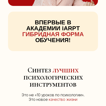
ВПЕРВЫЕ В
АКАДЕМИИ iARPT
ГИБРИДНАЯ ФОРМА
ОБУЧЕНИЯ!
Синтез
лучших
психологических
инструментов
Это не «10 уроков по психологии».
Это новое
качество жизни