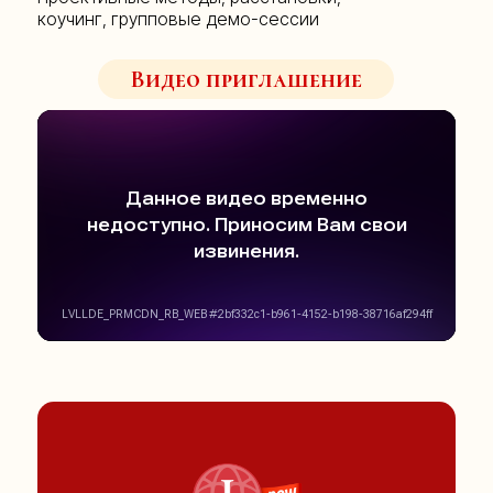
коучинг, групповые демо-сессии
Видео приглашение