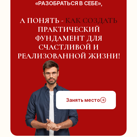
«РАЗОБРАТЬСЯ В СЕБЕ»,
А ПОНЯТЬ -
КАК СОЗДАТЬ
ПРАКТИЧЕСКИЙ
ФУНДАМЕНТ ДЛЯ
СЧАСТЛИВОЙ И
РЕАЛИЗОВАННОЙ ЖИЗНИ!
Занять место