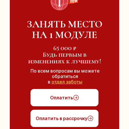
ЗАНЯТЬ МЕСТО
НА 1 МОДУЛЕ
65 000
₽
Будь первым в
изменениях к лучшему!
По всем вопросам вы можете
обратиться
в
отдел заботы
Оплатить
Оплатить в рассрочку