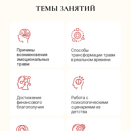
ТЕМЫ ЗАНЯТИЙ
Причины
Способы
возникновения
трансформации травм
эмоциональных
в реальном времени
травм
Достижение
Работа с
финансового
психологическими
благополучия
сценариями из
детства