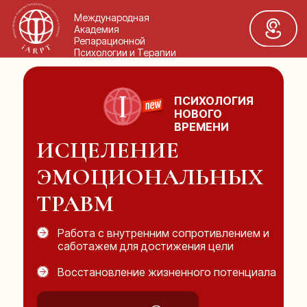
Международная
Академия
Репарационной
Психологии и Терапии
ПСИХОЛОГИЯ
НОВОГО
ВРЕМЕНИ
ИСЦЕЛЕНИЕ
ЭМОЦИОНАЛЬНЫХ
ТРАВМ
Работа с внутренним сопротивлением и
саботажем для достижения цели
Восстановление жизненного потенциала