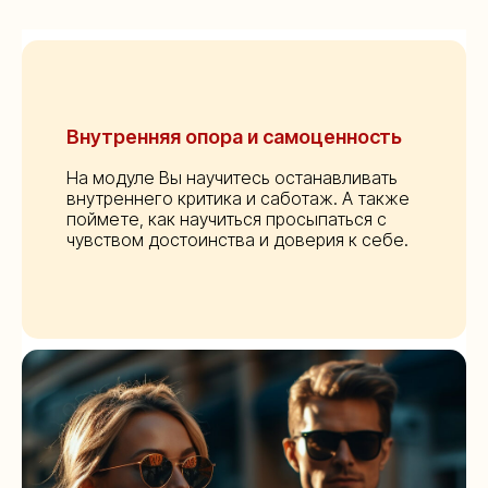
Внутренняя опора и самоценность
На модуле Вы научитесь останавливать
внутреннего критика и саботаж. А также
поймете, как научиться просыпаться с
чувством достоинства и доверия к себе.