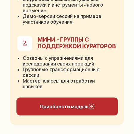
подсказки и инструменты «нового
времени».
Демо-версии сессий на примере
участников обучения.
МИНИ - ГРУППЫ С
2
ПОДДЕРЖКОЙ КУРАТОРОВ
Созвоны с упражнениями для
исследования своих проекций
Групповые трансформационные
сессии
Мастер-классы для отработки
навыков
Приобрести модуль