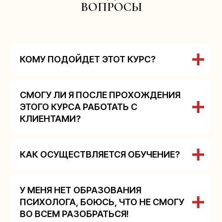
ВОПРОСЫ
КОМУ ПОДОЙДЕТ ЭТОТ КУРС?
СМОГУ ЛИ Я ПОСЛЕ ПРОХОЖДЕНИЯ
ЭТОГО КУРСА РАБОТАТЬ С
КЛИЕНТАМИ?
КАК ОСУЩЕСТВЛЯЕТСЯ ОБУЧЕНИЕ?
У МЕНЯ НЕТ ОБРАЗОВАНИЯ
ПСИХОЛОГА, БОЮСЬ, ЧТО НЕ СМОГУ
ВО ВСЕМ РАЗОБРАТЬСЯ!