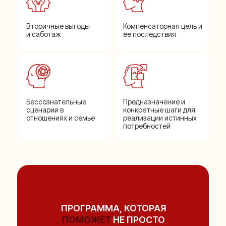
Вторичные выгоды
Компенсаторная цель и
и саботаж
ее последствия
Бессознательные
Предназначение и
сценарии в
конкретные шаги для
отношениях и семье
реализации истинных
потребностей
ПРОГРАММА, КОТОРАЯ
ПОМОЖЕТ
НЕ ПРОСТО