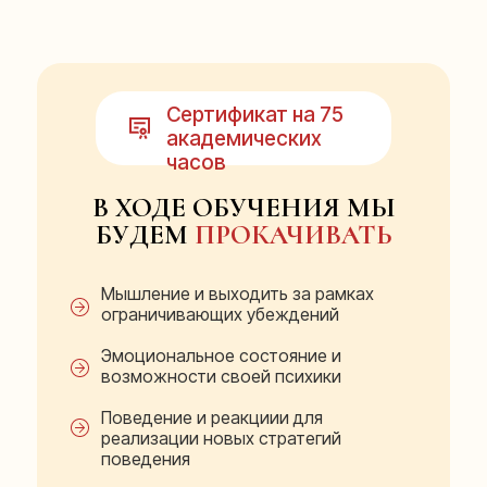
Сертификат на 75
академических
часов
В ХОДЕ ОБУЧЕНИЯ МЫ
БУДЕМ
ПРОКАЧИВАТЬ
Мышление и выходить за рамках
ограничивающих убеждений
Эмоциональное состояние и
возможности своей психики
Поведение и реакциии для
реализации новых стратегий
поведения