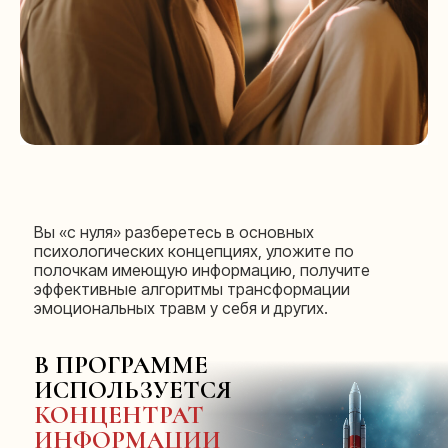
Вы «с нуля» разберетесь в основных
психологических концепциях, уложите по
полочкам имеющую информацию, получите
эффективные алгоритмы трансформации
эмоциональных травм у себя и других.
В ПРОГРАММЕ
ИСПОЛЬЗУЕТСЯ
КОНЦЕНТРАТ
ИНФОРМАЦИИ