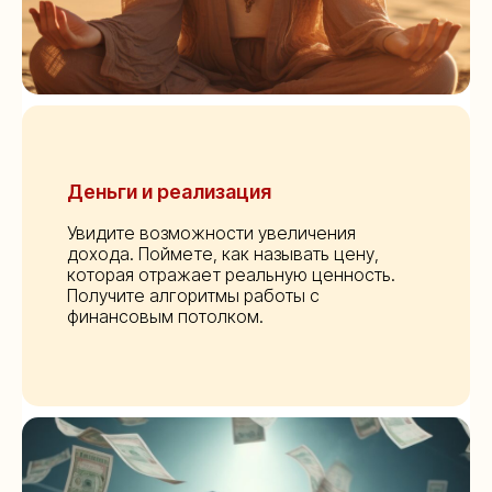
Деньги и реализация
Увидите возможности увеличения
дохода. Поймете, как называть цену,
которая отражает реальную ценность.
Получите алгоритмы работы с
финансовым потолком.