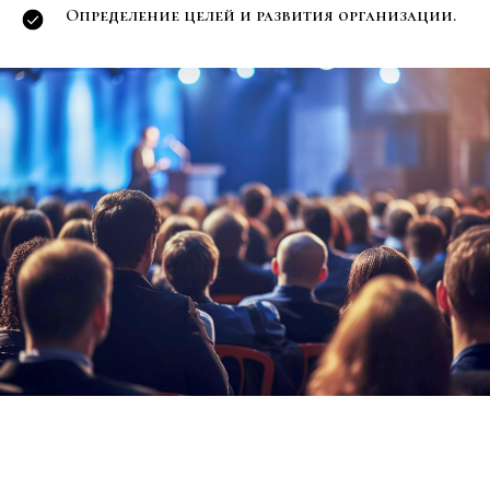
Определение целей и развития организации.