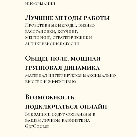
информации
Лучшие методы работы
Проективные методы, бизнес-
расстановки, коучинг,
менторинг, стратегические и
антикризисные сессии
Общее поле, мощная
групповая динамика
Материал интегрируется максимально
быстро и эффективно
Возможность
подключаться онлайн
Все записи будут сохранены в
вашем личном кабинете на
GetCourse