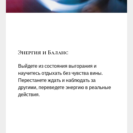
Энергия и Баланс
Выйдете из состояния выгорания и
научитесь отдыхать без чувства вины.
Перестанете ждать и наблюдать за
другими, переведете энергию в реальные
действия.