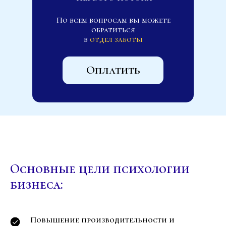
По всем вопросам вы можете
обратиться
в
отдел заботы
Оплатить
Основные цели психологии
бизнеса:
Повышение производительности и