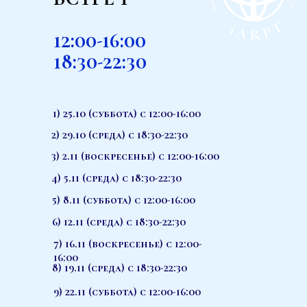
12:00-16:00
18:30-22:30
1) 25.10 (суббота) с 12:00-16:00
2) 29.10 (среда) с 18:30-22:30
3) 2.11 (воскресенье) с 12:00-16:00
4) 5.11 (среда) с 18:30-22:30
5) 8.11 (суббота) с 12:00-16:00
6) 12.11 (среда) с 18:30-22:30
7) 16.11 (воскресенье) с 12:00-
16:00
8) 19.11 (среда) с 18:30-22:30
9) 22.11 (суббота) с 12:00-16:00