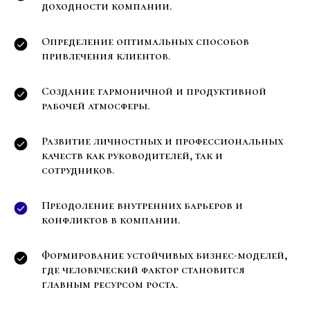
доходности компании.
Определение оптимальных способов
привлечения клиентов.
Создание гармоничной и продуктивной
рабочей атмосферы.
Развитие личностных и профессиональных
качеств как руководителей, так и
сотрудников.
Преодоление внутренних барьеров и
конфликтов в компании.
Формирование устойчивых бизнес-моделей,
где человеческий фактор становится
главным ресурсом роста.