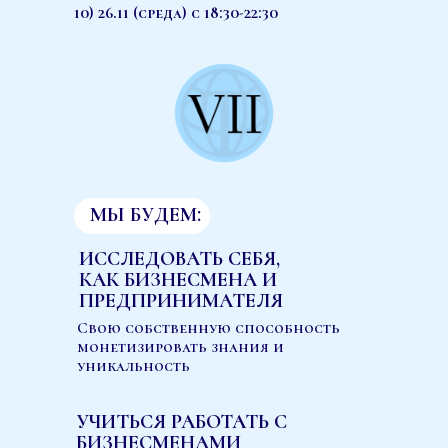
10) 26.11 (среда) с 18:30-22:30
МЫ БУДЕМ:
ИССЛЕДОВАТЬ СЕБЯ,
КАК БИЗНЕСМЕНА И
ПРЕДПРИНИМАТЕЛЯ
Свою собственную способность
монетизировать знания и
уникальность
УЧИТЬСЯ РАБОТАТЬ С
БИЗНЕСМЕНАМИ