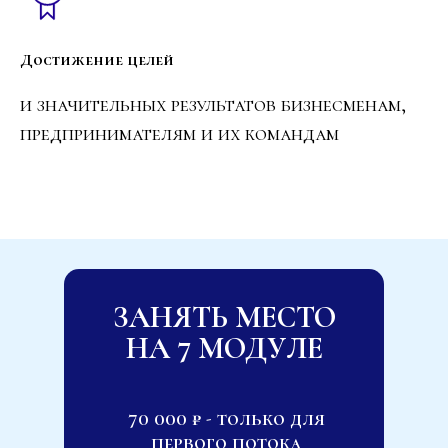
Достижение целей
и значительных результатов бизнесменам,
предпринимателям и их командам
ЗАНЯТЬ МЕСТО
НА 7 МОДУЛЕ
70 000
₽
- только для
первого потока