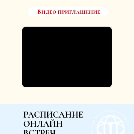
Видео приглашение
РАСПИСАНИЕ
ОНЛАЙН
ВСТРЕЧ