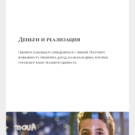
Деньги и реализация
Сможете наконец-то определиться с нишей. Получите
возможность увеличить доход, назначая цены, которые
отражают вашу реальную ценность.