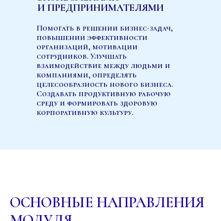
И ПРЕДПРИНИМАТЕЛЯМИ
Помогать в решении бизнес-задач,
повышении эффективности
организаций, мотивации
сотрудников. Улучшать
взаимодействие между людьми и
компаниями, определять
целесообразность нового бизнеса.
Создавать продуктивную рабочую
среду и формировать здоровую
корпоративную культуру.
ОСНОВНЫЕ НАПРАВЛЕНИЯ
МОДУЛЯ