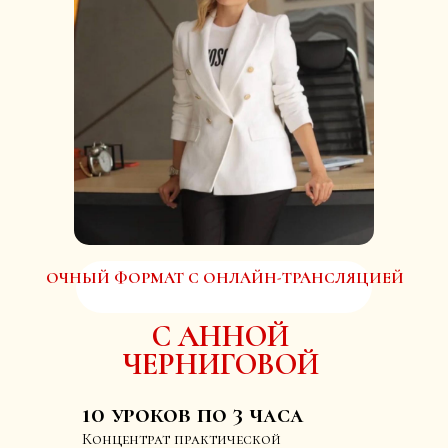
ОЧНЫЙ ФОРМАТ С ОНЛАЙН-ТРАНСЛЯЦИЕЙ
С АННОЙ
ЧЕРНИГОВОЙ
10 уроков по 3 часа
Концентрат практической