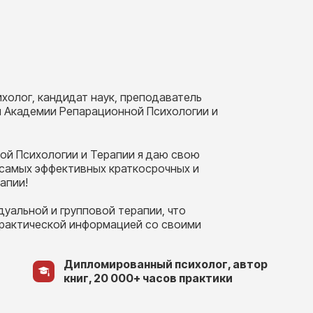
холог, кандидат наук, преподаватель
 Академии Репарационной Психологии и
ой Психологии и Терапии я даю свою
самых эффективных краткосрочных и
апии!
уальной и групповой терапии, что
практической информацией со своими
Дипломированный психолог, автор
книг, 20 000+ часов практики