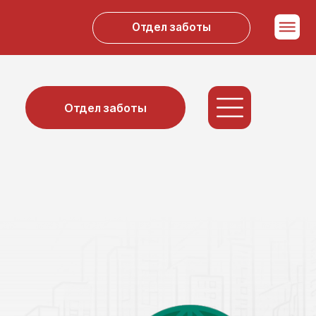
Отдел заботы
Отдел заботы