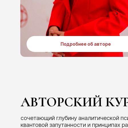
Подробнее об авторе
АВТОРСКИЙ КУ
сочетающий глубину аналитической пс
квантовой запутанности и принципах р