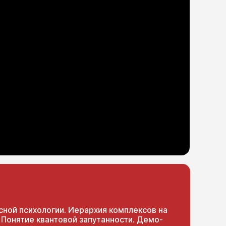
сной психологии. Иерархия комплексов на
. Понятие квантовой запутанности. Демо-