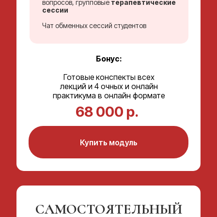
вопросов, групповые
терапевтические
АКТИВНОСТИ
сессии
АКАДЕМИИ
Чат обменных сессий студентов
Бонус:
Готовые
конспекты всех
лекций и 4 очных и онлайн
практикума в онлайн формате
68 000 р.
Купить модуль
САМОСТОЯТЕЛЬНЫЙ