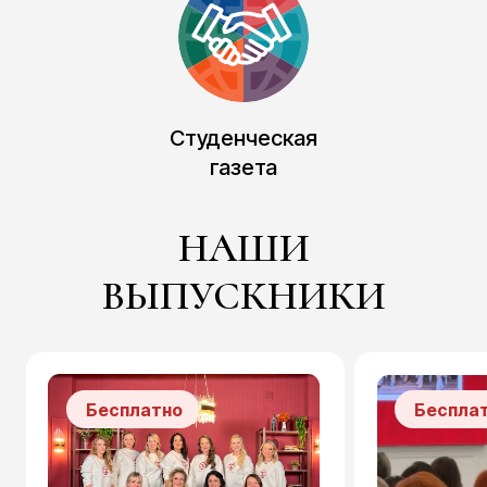
Студенческая
газета
НАШИ
ЧАСТО ЗАДАВАЕМЫЕ
ВЫПУСКНИКИ
ВОПРОСЫ
Бесплатно
Беспла