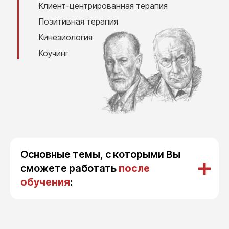
Клиент-центрированная терапия
Позитивная терапия
Кинезиология
Коучинг
Основные темы, с которыми Вы
сможете работать
после
обучения
: