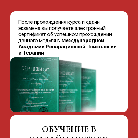
После прохождения курса и сдачи
экзамена вы получаете электронный
сертификат об успешном прохождении
данного модуля в
Международной
Академии Репарационной Психологии
и Терапии
ОБУЧЕНИЕ В