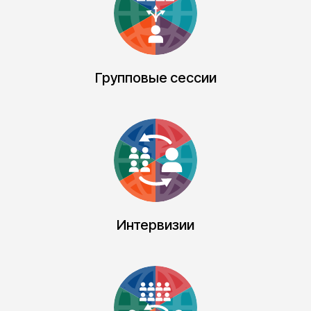
Групповые сессии
Интервизии