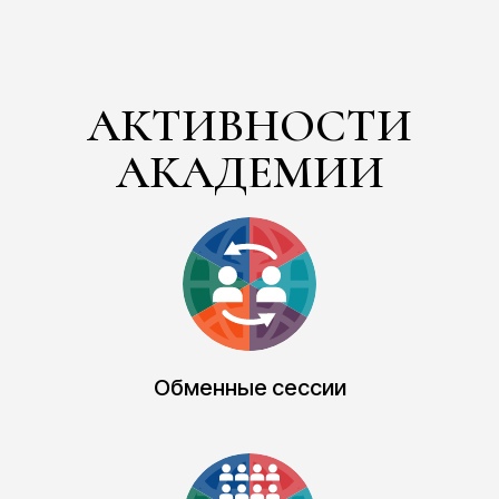
Обменные сессии