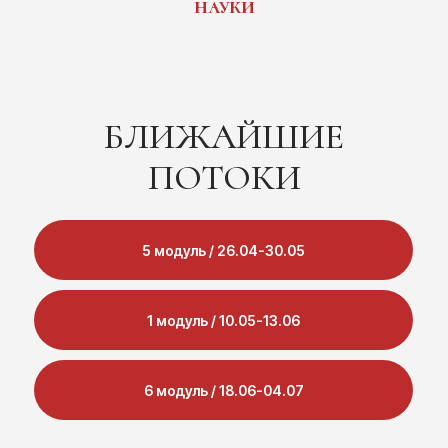
науки
БЛИЖАЙШИЕ
ПОТОКИ
5 модуль / 26.04-30.05
1 модуль / 10.05-13.06
6 модуль / 18.06-04.07