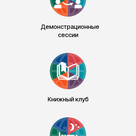
Демонстрационные
сессии
Книжный клуб