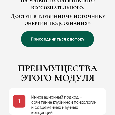
на уровне Коллективного
бессознательного.
Доступ к глубинному источнику
энергии подсознания»
Присоединиться к потоку
ПРЕИМУЩЕСТВА
ЭТОГО МОДУЛЯ
Инновационный подход –
1
сочетание глубинной психологии
и современных научных
концепций