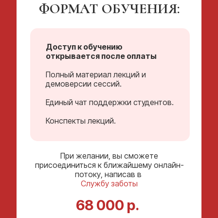
ФОРМАТ ОБУЧЕНИЯ:
Доступ к обучению
открывается после оплаты
Полный материал лекций и
демоверсии сессий.
Единый чат поддержки студентов.
Конспекты лекций.
При желании, вы сможете
присоединиться к ближайшему онлайн-
потоку, написав в
Службу заботы
68 000 р.