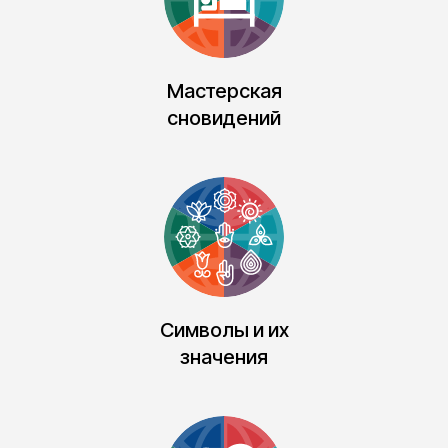
Мастерская
сновидений
Символы и их
значения
Оплатить