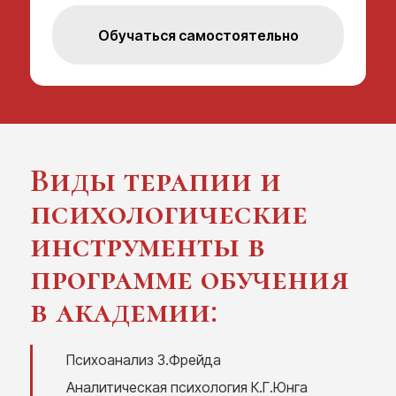
Обучаться самостоятельно
Виды терапии и
психологические
инструменты в
программе обучения
в академии:
Психоанализ З.Фрейда
Аналитическая психология К.Г.Юнга