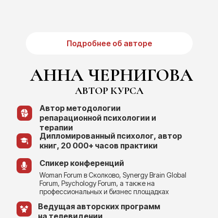
Подробнее об авторе
АННА ЧЕРНИГОВА
АВТОР КУРСА
Автор методологии
репарационной психологии и
терапии
Дипломированный психолог, автор
книг, 20 000+ часов практики
Спикер конференций
Woman Forum в Сколково, Synergy Brain Global
Forum, Psychology Forum, а также на
профессиональных и бизнес площадках
Ведущая авторских программ
на телевидении