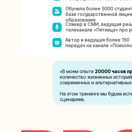
Обучила более 5000 студент
базе государственной лице
образование
Спикер в СМИ, ведущая реа
телеканале «Пятница» про 
Автор и ведущая более 150
передач на канале «Психоло
«В моем опыте
20000 часов п
количество жизненных историй,
современных и альтернативных
На этом тренинге мы будем ис
сценариев.