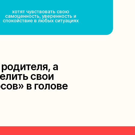
хотят чувствовать свою
самоценность, уверенность и
спокойствие в любых ситуациях
родителя, а
елить свои
сов» в голове