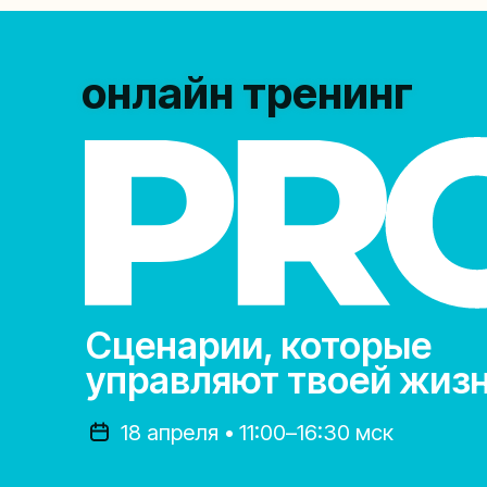
онлайн тренинг
Сценарии, которые
управляют твоей жиз
18 апреля • 11:00–16:30 мск