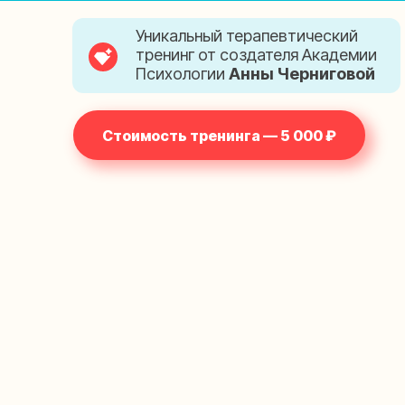
Уникальный терапевтический
тренинг от создателя Академии
Психологии
Анны Черниговой
Стоимость тренинга — 5 000 ₽